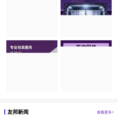
友邦新闻
查看更多