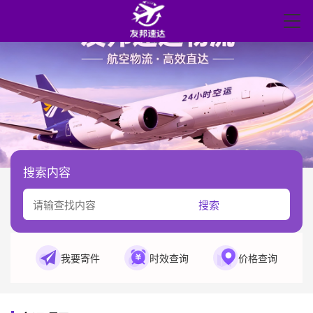
搜索内容
搜索
我要寄件
时效查询
价格查询