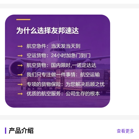
产品介绍
查看更多