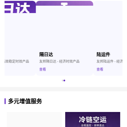
隔日达
陆运件
友邦隔日达 - 经济时效产品
友邦陆运件 - 经济实惠陆运服务
查看
查看
多元增值服务