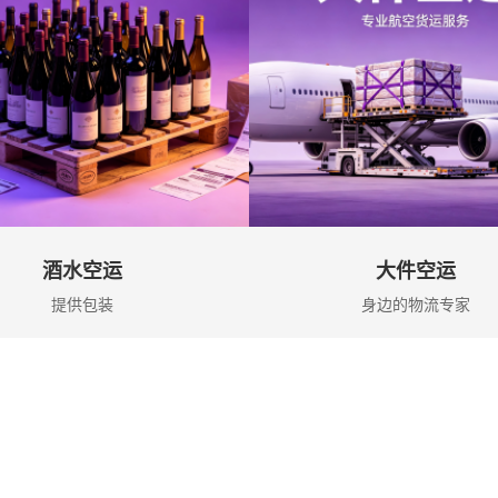
酒水空运
大件空运
提供包装
身边的物流专家