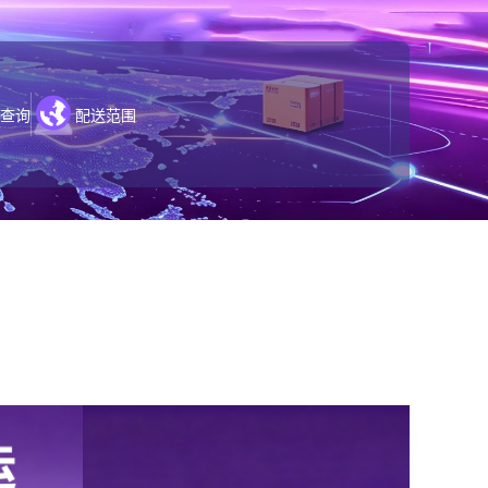
查询
配送范围