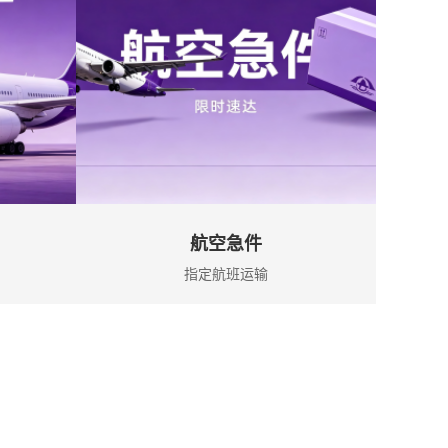
航空急件
指定航班运输