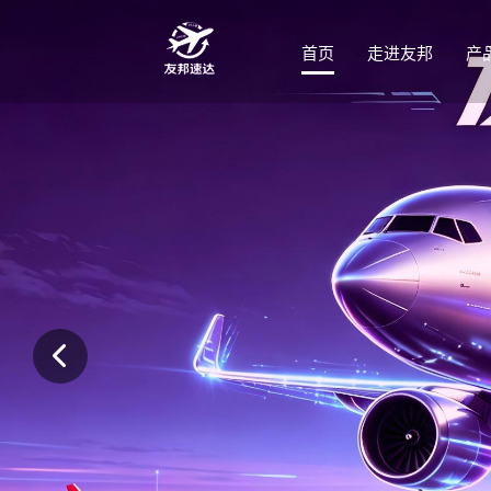
首页
走进友邦
产