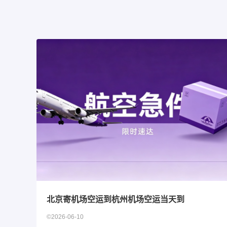
北京寄机场空运到杭州机场空运当天到
©2026-06-10