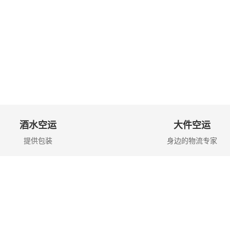
酒水空运
大件空运
提供包装
身边的物流专家