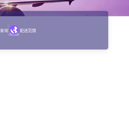
查询
配送范围