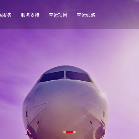
品服务
服务支持
空运项目
空运线路