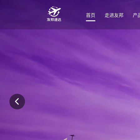
首页
走进友邦
产