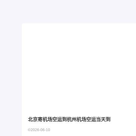
北京寄机场空运到杭州机场空运当天到
©2026-06-10