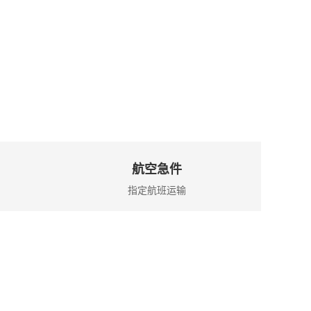
航空急件
指定航班运输