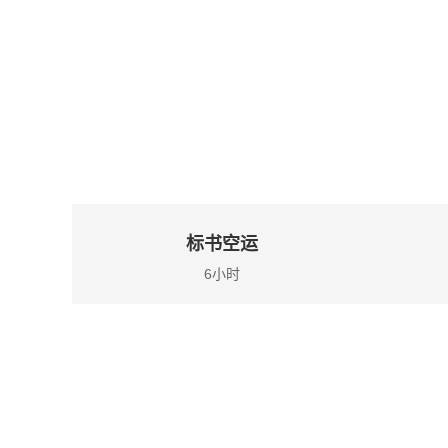
标书空运
6小时